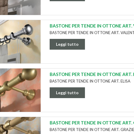
BASTONE PER TENDE IN OTTONE ART.
BASTONE PER TENDE IN OTTONE ART. VALEN
Leggi tutto
BASTONE PER TENDE IN OTTONE ART. 
BASTONE PER TENDE IN OTTONE ART. ELISA
Leggi tutto
BASTONE PER TENDE IN OTTONE ART.
BASTONE PER TENDE IN OTTONE ART. GRAZI