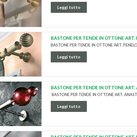
Leggi tutto
BASTONE PER TENDE IN OTTONE ART.
BASTONE PER TENDE IN OTTONE ART. PENEL
Leggi tutto
​BASTONE PER TENDE IN OTTONE ART.
​BASTONE PER TENDE IN OTTONE ART. ANAS
Leggi tutto