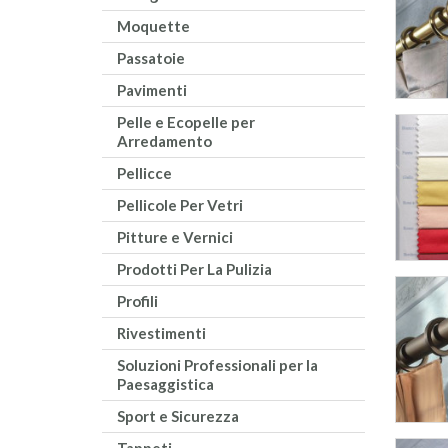
Moquette
Passatoie
Pavimenti
Pelle e Ecopelle per
Arredamento
Pellicce
Pellicole Per Vetri
Pitture e Vernici
Prodotti Per La Pulizia
Profili
Rivestimenti
Soluzioni Professionali per la
Paesaggistica
Sport e Sicurezza