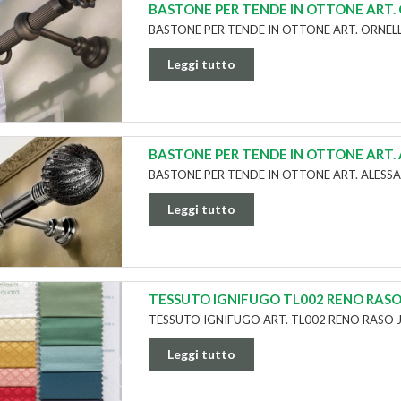
BASTONE PER TENDE IN OTTONE ART.
BASTONE PER TENDE IN OTTONE ART. ORNEL
Leggi tutto
BASTONE PER TENDE IN OTTONE ART.
BASTONE PER TENDE IN OTTONE ART. ALESS
Leggi tutto
TESSUTO IGNIFUGO TL002 RENO RAS
TESSUTO IGNIFUGO ART. TL002 RENO RASO
Leggi tutto