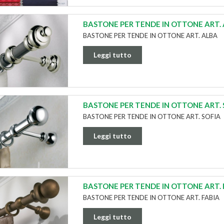
BASTONE PER TENDE IN OTTONE ART.
BASTONE PER TENDE IN OTTONE ART. ALBA
Leggi tutto
BASTONE PER TENDE IN OTTONE ART. 
BASTONE PER TENDE IN OTTONE ART. SOFIA
Leggi tutto
BASTONE PER TENDE IN OTTONE ART. 
BASTONE PER TENDE IN OTTONE ART. FABIA
Leggi tutto