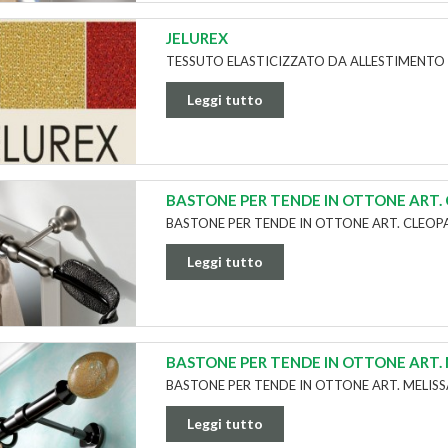
JELUREX
TESSUTO ELASTICIZZATO DA ALLESTIMENTO 
Leggi tutto
BASTONE PER TENDE IN OTTONE ART.
BASTONE PER TENDE IN OTTONE ART. CLEOP
Leggi tutto
BASTONE PER TENDE IN OTTONE ART. 
BASTONE PER TENDE IN OTTONE ART. MELIS
Leggi tutto