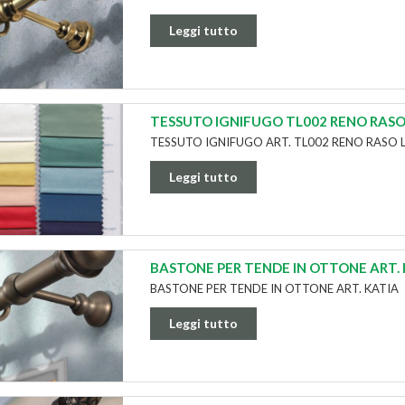
Leggi tutto
TESSUTO IGNIFUGO TL002 RENO RASO 
TESSUTO IGNIFUGO ART. TL002 RENO RASO 
Leggi tutto
BASTONE PER TENDE IN OTTONE ART.
BASTONE PER TENDE IN OTTONE ART. KATIA
Leggi tutto