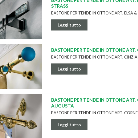
BASTONE PER TENDE IN OTTONE ART. 
STRASS
BASTONE PER TENDE IN OTTONE ART. ELSA &
Leggi tutto
BASTONE PER TENDE IN OTTONE ART. 
BASTONE PER TENDE IN OTTONE ART. CINZIA
Leggi tutto
BASTONE PER TENDE IN OTTONE ART. 
AUGUSTA
BASTONE PER TENDE IN OTTONE ART. CORNE
Leggi tutto