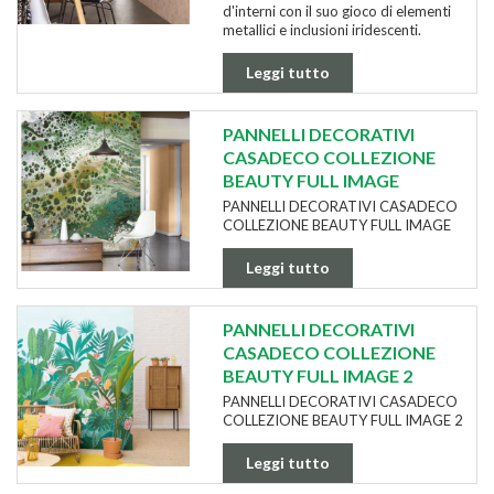
d'interni con il suo gioco di elementi
metallici e inclusioni iridescenti.
Leggi tutto
PANNELLI DECORATIVI
CASADECO COLLEZIONE
BEAUTY FULL IMAGE
PANNELLI DECORATIVI CASADECO
COLLEZIONE BEAUTY FULL IMAGE
Leggi tutto
PANNELLI DECORATIVI
CASADECO COLLEZIONE
BEAUTY FULL IMAGE 2
PANNELLI DECORATIVI CASADECO
COLLEZIONE BEAUTY FULL IMAGE 2
Leggi tutto