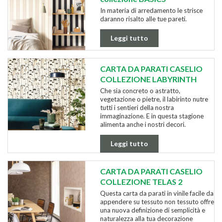
In materia di arredamento le strisce
daranno risalto alle tue pareti.
Leggi tutto
CARTA DA PARATI CASELIO
COLLEZIONE LABYRINTH
Che sia concreto o astratto,
vegetazione o pietre, il labirinto nutre
tutti i sentieri della nostra
immaginazione. E in questa stagione
alimenta anche i nostri decori.
Leggi tutto
CARTA DA PARATI CASELIO
COLLEZIONE TELAS 2
Questa carta da parati in vinile facile da
appendere su tessuto non tessuto offre
una nuova definizione di semplicità e
naturalezza alla tua decorazione