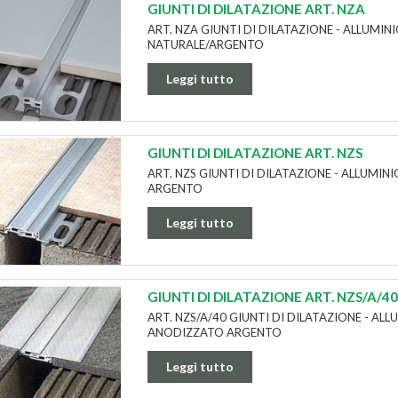
GIUNTI DI DILATAZIONE ART. NZA
ART. NZA GIUNTI DI DILATAZIONE - ALLUMIN
NATURALE/ARGENTO
Leggi tutto
GIUNTI DI DILATAZIONE ART. NZS
ART. NZS GIUNTI DI DILATAZIONE - ALLUMI
ARGENTO
Leggi tutto
GIUNTI DI DILATAZIONE ART. NZS/A/4
ART. NZS/A/40 GIUNTI DI DILATAZIONE - ALL
ANODIZZATO ARGENTO
Leggi tutto