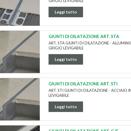
GRIGIO LEVIGABILE
Leggi tutto
GIUNTI DI DILATAZIONE ART. STA
ART. STA GIUNTI DI DILATAZIONE - ALLUMIN
GRIGIO LEVIGABILE
Leggi tutto
GIUNTI DI DILATAZIONE ART. STI
ART. STI GIUNTI DI DILATAZIONE - ACCIAIO 
LEVIGABILE
Leggi tutto