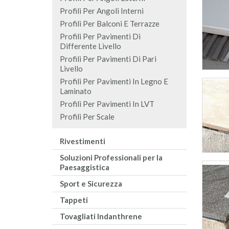
Profili Per Angoli Interni
Profili Per Balconi E Terrazze
Profili Per Pavimenti Di
Differente Livello
Profili Per Pavimenti Di Pari
Livello
Profili Per Pavimenti In Legno E
Laminato
Profili Per Pavimenti In LVT
Profili Per Scale
Rivestimenti
Soluzioni Professionali per la
Paesaggistica
Sport e Sicurezza
Tappeti
Tovagliati Indanthrene