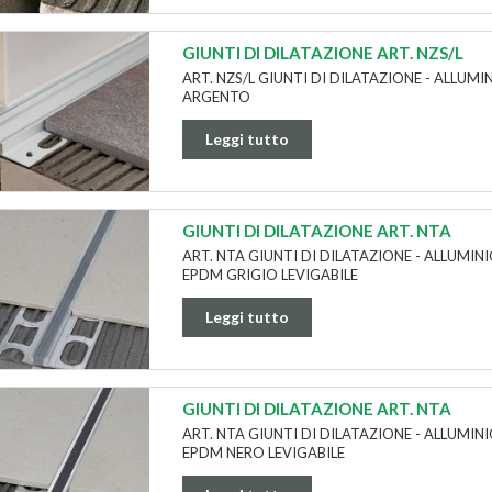
GIUNTI DI DILATAZIONE ART. NZS/L
ART. NZS/L GIUNTI DI DILATAZIONE - ALLU
ARGENTO
Leggi tutto
GIUNTI DI DILATAZIONE ART. NTA
ART. NTA GIUNTI DI DILATAZIONE - ALLUMIN
EPDM GRIGIO LEVIGABILE
Leggi tutto
GIUNTI DI DILATAZIONE ART. NTA
ART. NTA GIUNTI DI DILATAZIONE - ALLUMIN
EPDM NERO LEVIGABILE