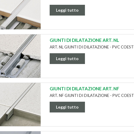
Leggi tutto
GIUNTI DI DILATAZIONE ART. NL
ART. NL GIUNTI DI DILATAZIONE - PVC COES
Leggi tutto
GIUNTI DI DILATAZIONE ART. NF
ART. NF GIUNTI DI DILATAZIONE - PVC COE
Leggi tutto