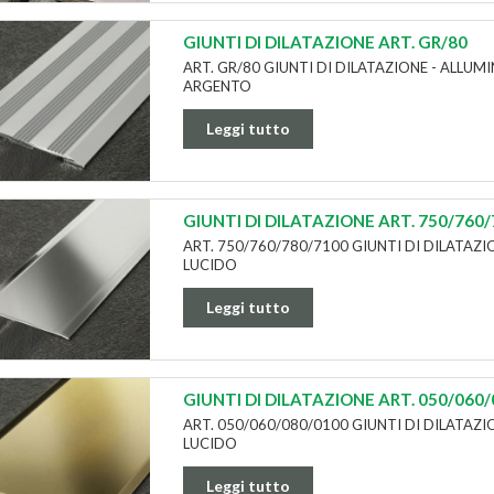
GIUNTI DI DILATAZIONE ART. GR/80
ART. GR/80 GIUNTI DI DILATAZIONE - ALLU
ARGENTO
Leggi tutto
GIUNTI DI DILATAZIONE ART. 750/760
ART. 750/760/780/7100 GIUNTI DI DILATAZI
LUCIDO
Leggi tutto
GIUNTI DI DILATAZIONE ART. 050/060
ART. 050/060/080/0100 GIUNTI DI DILATAZ
LUCIDO
Leggi tutto