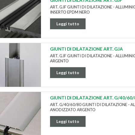
GIUNTI DI DILATAZIONE ART. GJF
ART. GJF GIUNTI DI DILATAZIONE - ALLUMIN
INSERTO EPDM NERO
Leggi tutto
GIUNTI DI DILATAZIONE ART. GJA
ART. GJF GIUNTI DI DILATAZIONE - ALLUMI
ARGENTO
Leggi tutto
GIUNTI DI DILATAZIONE ART. G/40/60/
ART. G/40/60/80 GIUNTI DI DILATAZIONE - 
ANODIZZATO ARGENTO
Leggi tutto