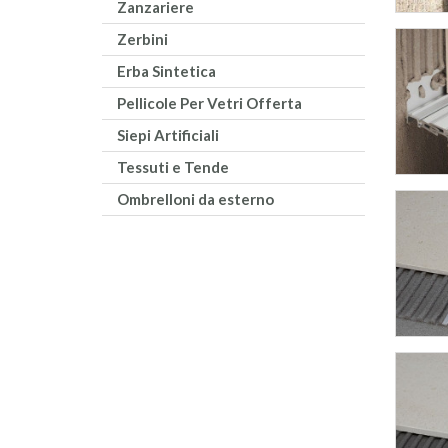
Zanzariere
Zerbini
Erba Sintetica
Pellicole Per Vetri Offerta
Siepi Artificiali
Tessuti e Tende
Ombrelloni da esterno