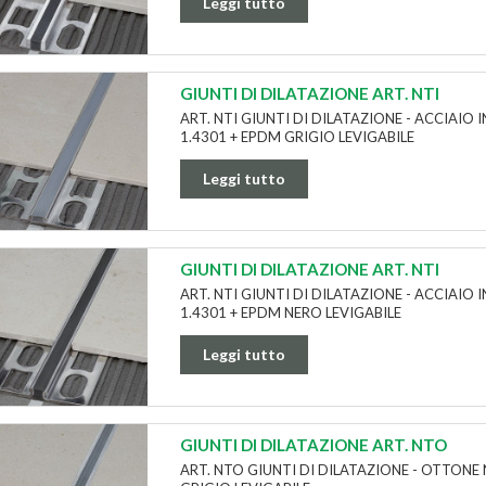
Leggi tutto
GIUNTI DI DILATAZIONE ART. NTI
ART. NTI GIUNTI DI DILATAZIONE - ACCIAIO I
1.4301 + EPDM GRIGIO LEVIGABILE
Leggi tutto
GIUNTI DI DILATAZIONE ART. NTI
ART. NTI GIUNTI DI DILATAZIONE - ACCIAIO I
1.4301 + EPDM NERO LEVIGABILE
Leggi tutto
GIUNTI DI DILATAZIONE ART. NTO
ART. NTO GIUNTI DI DILATAZIONE - OTTONE