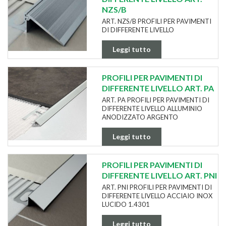
NZS/B
ART. NZS/B PROFILI PER PAVIMENTI
DI DIFFERENTE LIVELLO
Leggi tutto
PROFILI PER PAVIMENTI DI
DIFFERENTE LIVELLO ART. PA
ART. PA PROFILI PER PAVIMENTI DI
DIFFERENTE LIVELLO ALLUMINIO
ANODIZZATO ARGENTO
Leggi tutto
PROFILI PER PAVIMENTI DI
DIFFERENTE LIVELLO ART. PNI
ART. PNI PROFILI PER PAVIMENTI DI
DIFFERENTE LIVELLO ACCIAIO INOX
LUCIDO 1.4301
Leggi tutto