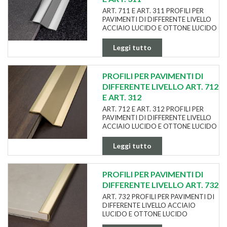
ART. 711 E ART. 311 PROFILI PER
PAVIMENTI DI DIFFERENTE LIVELLO
ACCIAIO LUCIDO E OTTONE LUCIDO
Leggi tutto
PROFILI PER PAVIMENTI DI
DIFFERENTE LIVELLO ART. 712
E ART. 312
ART. 712 E ART. 312 PROFILI PER
PAVIMENTI DI DIFFERENTE LIVELLO
ACCIAIO LUCIDO E OTTONE LUCIDO
Leggi tutto
PROFILI PER PAVIMENTI DI
DIFFERENTE LIVELLO ART. 732
ART. 732 PROFILI PER PAVIMENTI DI
DIFFERENTE LIVELLO ACCIAIO
LUCIDO E OTTONE LUCIDO