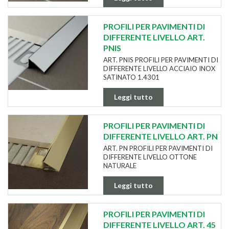
PROFILI PER PAVIMENTI DI
DIFFERENTE LIVELLO ART.
PNIS
ART. PNIS PROFILI PER PAVIMENTI DI
DIFFERENTE LIVELLO ACCIAIO INOX
SATINATO 1.4301
Leggi tutto
PROFILI PER PAVIMENTI DI
DIFFERENTE LIVELLO ART. PN
ART. PN PROFILI PER PAVIMENTI DI
DIFFERENTE LIVELLO OTTONE
NATURALE
Leggi tutto
PROFILI PER PAVIMENTI DI
DIFFERENTE LIVELLO ART. 45