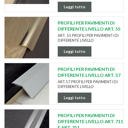
Leggi tutto
PROFILI PER PAVIMENTI DI
DIFFERENTE LIVELLO ART. 55
ART. 55 PROFILI PER PAVIMENTI DI
DIFFERENTE LIVELLO
Leggi tutto
PROFILI PER PAVIMENTI DI
DIFFERENTE LIVELLO ART. 57
ART.57 PROFILI PER PAVIMENTI DI
DIFFERENTE LIVELLO
Leggi tutto
PROFILI PER PAVIMENTI DI
DIFFERENTE LIVELLO ART. 711
E ART. 311