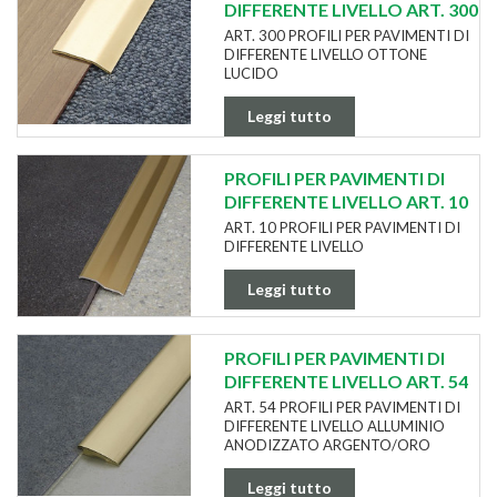
DIFFERENTE LIVELLO ART. 300
ART. 300 PROFILI PER PAVIMENTI DI
DIFFERENTE LIVELLO OTTONE
LUCIDO
Leggi tutto
PROFILI PER PAVIMENTI DI
DIFFERENTE LIVELLO ART. 10
ART. 10 PROFILI PER PAVIMENTI DI
DIFFERENTE LIVELLO
Leggi tutto
PROFILI PER PAVIMENTI DI
DIFFERENTE LIVELLO ART. 54
ART. 54 PROFILI PER PAVIMENTI DI
DIFFERENTE LIVELLO ALLUMINIO
ANODIZZATO ARGENTO/ORO
Leggi tutto