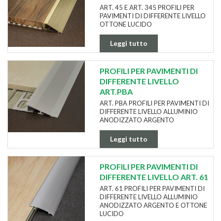
ART. 45 E ART. 345 PROFILI PER
PAVIMENTI DI DIFFERENTE LIVELLO
OTTONE LUCIDO
Leggi tutto
PROFILI PER PAVIMENTI DI
DIFFERENTE LIVELLO
ART.PBA
ART. PBA PROFILI PER PAVIMENTI DI
DIFFERENTE LIVELLO ALLUMINIO
ANODIZZATO ARGENTO
Leggi tutto
PROFILI PER PAVIMENTI DI
DIFFERENTE LIVELLO ART. 61
ART. 61 PROFILI PER PAVIMENTI DI
DIFFERENTE LIVELLO ALLUMINIO
ANODIZZATO ARGENTO E OTTONE
LUCIDO