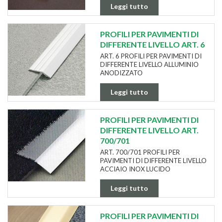
Leggi tutto
PROFILI PER PAVIMENTI DI
DIFFERENTE LIVELLO ART. 6
ART. 6 PROFILI PER PAVIMENTI DI
DIFFERENTE LIVELLO ALLUMINIO
ANODIZZATO
Leggi tutto
PROFILI PER PAVIMENTI DI
DIFFERENTE LIVELLO ART.
700/701
ART. 700/701 PROFILI PER
PAVIMENTI DI DIFFERENTE LIVELLO
ACCIAIO INOX LUCIDO
Leggi tutto
PROFILI PER PAVIMENTI DI