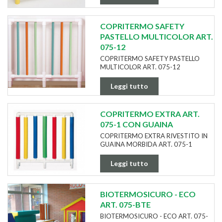
COPRITERMO SAFETY
PASTELLO MULTICOLOR ART.
075-12
COPRITERMO SAFETY PASTELLO
MULTICOLOR ART. 075-12
Leggi tutto
COPRITERMO EXTRA ART.
075-1 CON GUAINA
COPRITERMO EXTRA RIVESTITO IN
GUAINA MORBIDA ART. 075-1
Leggi tutto
BIOTERMOSICURO - ECO
ART. 075-BTE
BIOTERMOSICURO - ECO ART. 075-