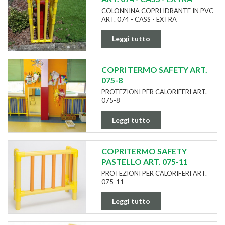
COLONNINA COPRI IDRANTE IN PVC
ART. 074 - CASS - EXTRA
Leggi tutto
COPRI TERMO SAFETY ART.
075-8
PROTEZIONI PER CALORIFERI ART.
075-8
Leggi tutto
COPRITERMO SAFETY
PASTELLO ART. 075-11
PROTEZIONI PER CALORIFERI ART.
075-11
Leggi tutto