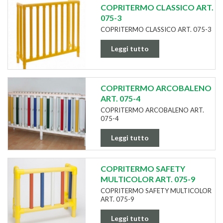
COPRITERMO CLASSICO ART.
075-3
COPRITERMO CLASSICO ART. 075-3
Leggi tutto
COPRITERMO ARCOBALENO
ART. 075-4
COPRITERMO ARCOBALENO ART.
075-4
Leggi tutto
COPRITERMO SAFETY
MULTICOLOR ART. 075-9
COPRITERMO SAFETY MULTICOLOR
ART. 075-9
Leggi tutto