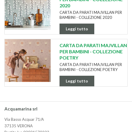
2020
CARTA DA PARATI MAJVILLAN PER
BAMBINI - COLLEZIONE 2020
Leggi tutto
CARTA DA PARATI MAJVILLAN
PER BAMBINI - COLLEZIONE
POETRY
CARTA DA PARATI MAJVILLAN PER
BAMBINI - COLLEZIONE POETRY
Leggi tutto
Acquamarina srl
Via Basso Acquar 71/A
37135 VERONA