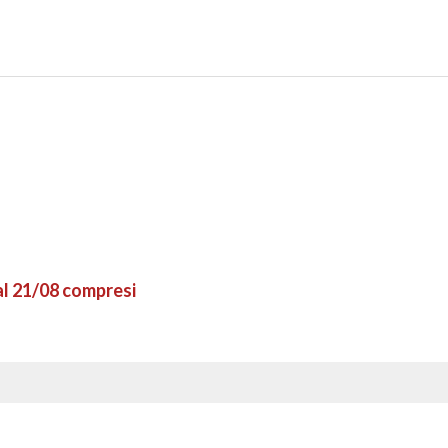
 al 21/08 compresi