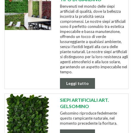
Benvenuti nel mondo delle siepi
artificiali di qualità, dove la bellezza
incontra la praticità senza
compromessi. Le nostre siepi artificiali
sono il perfetto connubio tra estetica
impeccabile e bassa manutenzione,
offrendo un tocco di verde
lussureggiante a qualsiasi ambiente,
senza i fastidi legati alla cura delle
piante naturali. Le nostre siepi artificiali
si distinguono per la loro resistenza agli
agenti atmosferici e alla luce solare,
garantendo un aspetto impeccabile nel
tempo.
Leggi tutto
SIEPI ARTIFICIALI ART.
GELSOMINO
Gelsomino riproduce fedelmente
questo rampicante naturale, nel
momento precedente la fioritura.