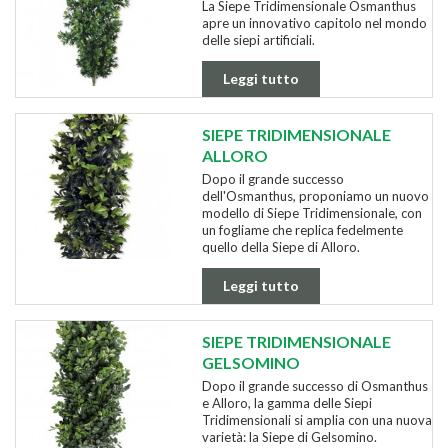
La Siepe Tridimensionale Osmanthus
apre un innovativo capitolo nel mondo
delle siepi artificiali.
Leggi tutto
SIEPE TRIDIMENSIONALE
ALLORO
Dopo il grande successo
dell'Osmanthus, proponiamo un nuovo
modello di Siepe Tridimensionale, con
un fogliame che replica fedelmente
quello della Siepe di Alloro.
Leggi tutto
SIEPE TRIDIMENSIONALE
GELSOMINO
Dopo il grande successo di Osmanthus
e Alloro, la gamma delle Siepi
Tridimensionali si amplia con una nuova
varietà: la Siepe di Gelsomino.