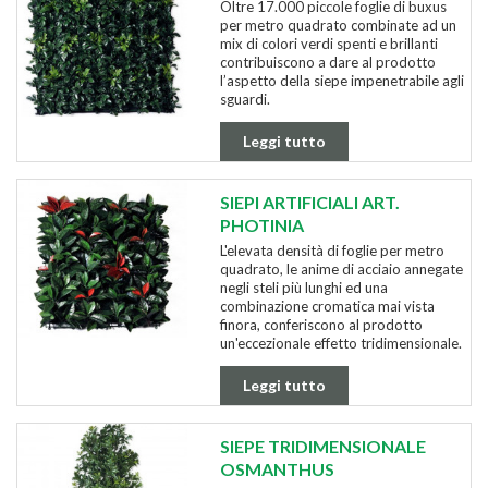
Oltre 17.000 piccole foglie di buxus
per metro quadrato combinate ad un
mix di colori verdi spenti e brillanti
contribuiscono a dare al prodotto
l’aspetto della siepe impenetrabile agli
sguardi.
Leggi tutto
SIEPI ARTIFICIALI ART.
PHOTINIA
L'elevata densità di foglie per metro
quadrato, le anime di acciaio annegate
negli steli più lunghi ed una
combinazione cromatica mai vista
finora, conferiscono al prodotto
un'eccezionale effetto tridimensionale.
Leggi tutto
SIEPE TRIDIMENSIONALE
OSMANTHUS