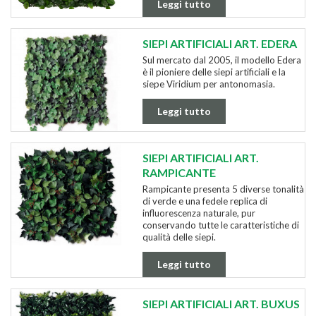
Leggi tutto
SIEPI ARTIFICIALI ART. EDERA
Sul mercato dal 2005, il modello Edera
è il pioniere delle siepi artificiali e la
siepe Viridium per antonomasia.
Leggi tutto
SIEPI ARTIFICIALI ART.
RAMPICANTE
Rampicante presenta 5 diverse tonalità
di verde e una fedele replica di
influorescenza naturale, pur
conservando tutte le caratteristiche di
qualità delle siepi.
Leggi tutto
SIEPI ARTIFICIALI ART. BUXUS