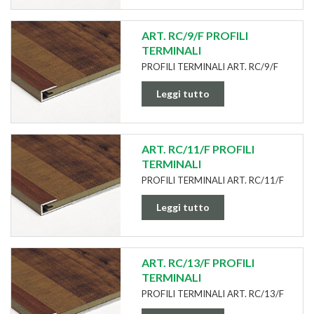
ART. RC/9/F PROFILI
TERMINALI
PROFILI TERMINALI ART. RC/9/F
Leggi tutto
ART. RC/11/F PROFILI
TERMINALI
PROFILI TERMINALI ART. RC/11/F
Leggi tutto
ART. RC/13/F PROFILI
TERMINALI
PROFILI TERMINALI ART. RC/13/F