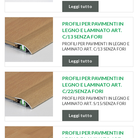
Leggi tutto
PROFILI PER PAVIMENTI IN
LEGNO E LAMINATO ART.
C/13 SENZA FORI
PROFILI PER PAVIMENTI IN LEGNO E
LAMINATO ART. C/13 SENZA FORI
Leggi tutto
PROFILI PER PAVIMENTI IN
LEGNO E LAMINATO ART.
C/22/SENZA FORI
PROFILI PER PAVIMENTI IN LEGNO E
LAMINATO ART. S/15/SENZA FORI
Leggi tutto
PROFILI PER PAVIMENTI IN