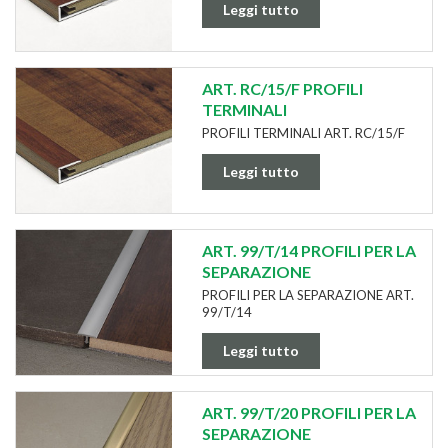
Leggi tutto
ART. RC/15/F PROFILI
TERMINALI
PROFILI TERMINALI ART. RC/15/F
Leggi tutto
ART. 99/T/14 PROFILI PER LA
SEPARAZIONE
PROFILI PER LA SEPARAZIONE ART.
99/T/14
Leggi tutto
ART. 99/T/20 PROFILI PER LA
SEPARAZIONE