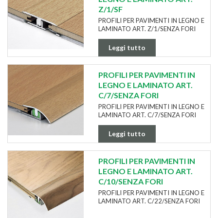
Z/1/SF
PROFILI PER PAVIMENTI IN LEGNO E
LAMINATO ART. Z/1/SENZA FORI
Leggi tutto
PROFILI PER PAVIMENTI IN
LEGNO E LAMINATO ART.
C/7/SENZA FORI
PROFILI PER PAVIMENTI IN LEGNO E
LAMINATO ART. C/7/SENZA FORI
Leggi tutto
PROFILI PER PAVIMENTI IN
LEGNO E LAMINATO ART.
C/10/SENZA FORI
PROFILI PER PAVIMENTI IN LEGNO E
LAMINATO ART. C/22/SENZA FORI