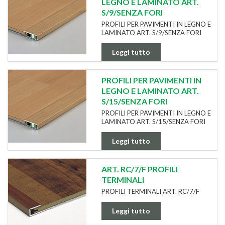
LEGNO E LAMINATO ART.
S/9/SENZA FORI
PROFILI PER PAVIMENTI IN LEGNO E
LAMINATO ART. S/9/SENZA FORI
Leggi tutto
PROFILI PER PAVIMENTI IN
LEGNO E LAMINATO ART.
S/15/SENZA FORI
PROFILI PER PAVIMENTI IN LEGNO E
LAMINATO ART. S/15/SENZA FORI
Leggi tutto
ART. RC/7/F PROFILI
TERMINALI
PROFILI TERMINALI ART. RC/7/F
Leggi tutto