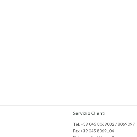
Servizio Clienti
Tel
. +39 045 8069082 / 8069097
Fax +39
045 8069104