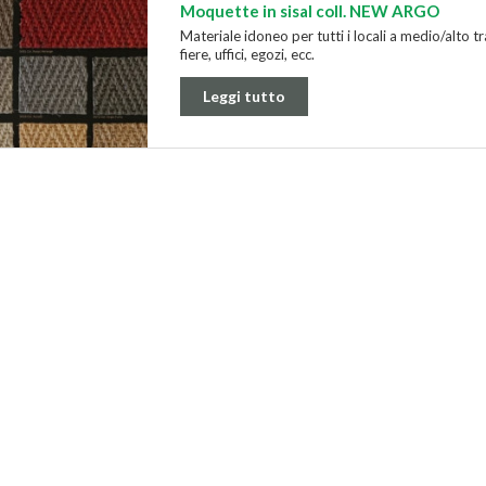
Moquette in sisal coll. NEW ARGO
Materiale idoneo per tutti i locali a medio/alto tr
fiere, uffici, egozi, ecc.
Leggi tutto