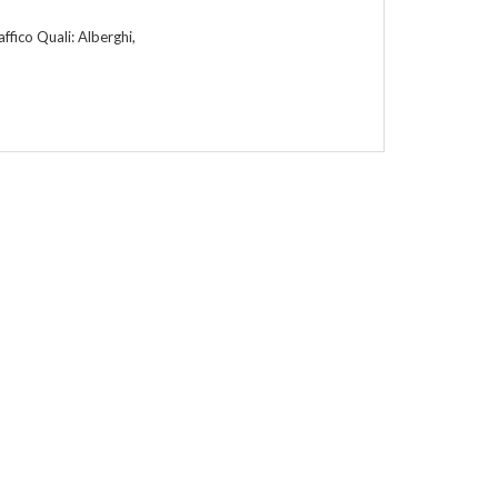
affico Quali: Alberghi,