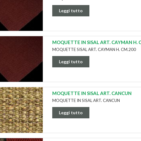
Leggi tutto
MOQUETTE IN SISAL ART. CAYMAN H. C
MOQUETTE SISAL ART. CAYMAN H. CM.200
Leggi tutto
MOQUETTE IN SISAL ART. CANCUN
MOQUETTE IN SISAL ART. CANCUN
Leggi tutto