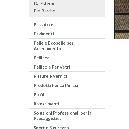
Da Esterno
Per Barche
Passatoie
Pavimenti
Pelle e Ecopelle per
Arredamento
Pellicce
Pellicole Per Vetri
Pitture e Vernici
Prodotti Per La Pulizia
Profili
Rivestimenti
Soluzioni Professionali per la
Paesaggistica
Sport e Sicurezza