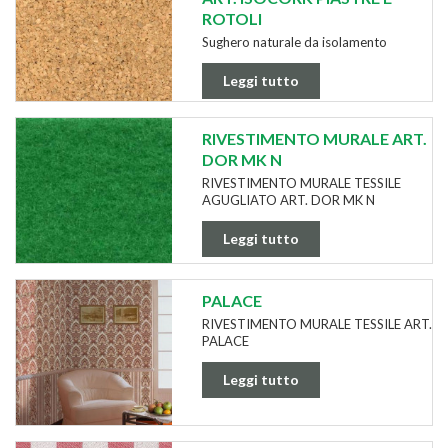
ROTOLI
Sughero naturale da isolamento
Leggi tutto
RIVESTIMENTO MURALE ART.
DOR MK N
RIVESTIMENTO MURALE TESSILE
AGUGLIATO ART. DOR MK N
Leggi tutto
PALACE
RIVESTIMENTO MURALE TESSILE ART.
PALACE
Leggi tutto