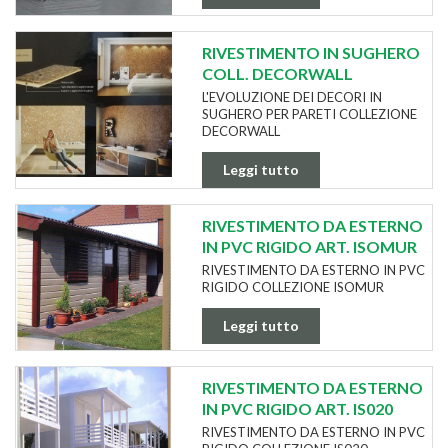
RIVESTIMENTO IN SUGHERO
COLL. DECORWALL
L'EVOLUZIONE DEI DECORI IN
SUGHERO PER PARETI COLLEZIONE
DECORWALL
Leggi tutto
RIVESTIMENTO DA ESTERNO
IN PVC RIGIDO ART. ISOMUR
RIVESTIMENTO DA ESTERNO IN PVC
RIGIDO COLLEZIONE ISOMUR
Leggi tutto
RIVESTIMENTO DA ESTERNO
IN PVC RIGIDO ART. IS020
RIVESTIMENTO DA ESTERNO IN PVC