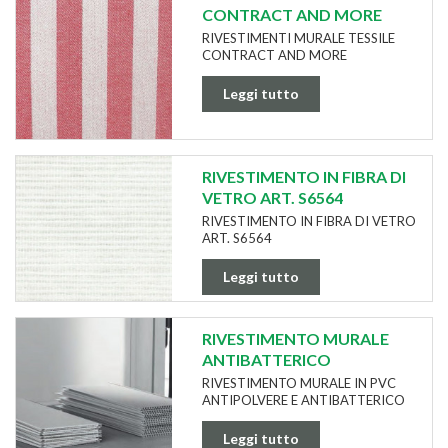
CONTRACT AND MORE
RIVESTIMENTI MURALE TESSILE
CONTRACT AND MORE
Leggi tutto
RIVESTIMENTO IN FIBRA DI
VETRO ART. S6564
RIVESTIMENTO IN FIBRA DI VETRO
ART. S6564
Leggi tutto
RIVESTIMENTO MURALE
ANTIBATTERICO
RIVESTIMENTO MURALE IN PVC
ANTIPOLVERE E ANTIBATTERICO
Leggi tutto