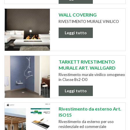
WALL COVERING
RIVESTIMENTO MURALE VINILICO
Leggi tutto
TARKETT RIVESTIMENTO
MURALE ART. WALLGARD
Rivestimento murale vinilico omogeneo
in Classe Bs2-D0
Leggi tutto
Rivestimento da esterno Art.
ISO15
​Rivestimento da esterno per uso
residenziale ed commerciale