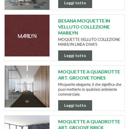
Leggi tutto
BESANA MOQUETTE IN
VELLUTO COLLEZIONE
MARILYN
MOQUETTE VELLUTO COLLEZIONE
MARILYN LINEA DIVA'S
Leggi tutto
MOQUETTE A QUADROTTE
ART. GROOVE TONES
Moquette elegante, il che significa che
puoi metterlo in qualsiasi ambiente
commerciale.
Leggi tutto
MOQUETTE A QUADROTTE
ART. GROOVE BRICK