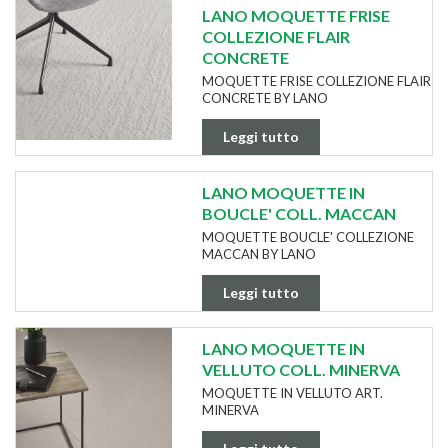
LANO MOQUETTE FRISE
COLLEZIONE FLAIR
CONCRETE
MOQUETTE FRISE COLLEZIONE FLAIR
CONCRETE BY LANO
Leggi tutto
LANO MOQUETTE IN
BOUCLE' COLL. MACCAN
MOQUETTE BOUCLE' COLLEZIONE
MACCAN BY LANO
Leggi tutto
LANO MOQUETTE IN
VELLUTO COLL. MINERVA
MOQUETTE IN VELLUTO ART.
MINERVA