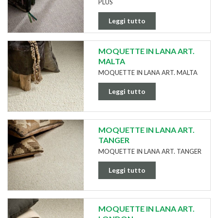
PLUS
Leggi tutto
MOQUETTE IN LANA ART.
MALTA
MOQUETTE IN LANA ART. MALTA
Leggi tutto
MOQUETTE IN LANA ART.
TANGER
MOQUETTE IN LANA ART. TANGER
Leggi tutto
MOQUETTE IN LANA ART.