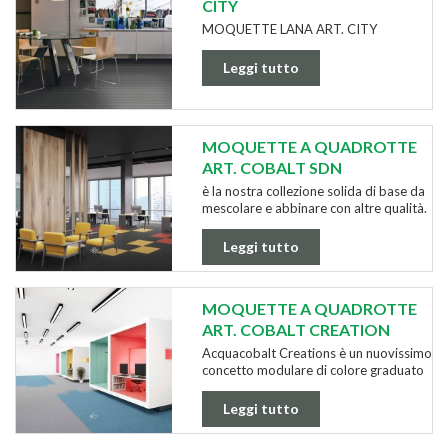
CITY
MOQUETTE LANA ART. CITY
Leggi tutto
MOQUETTE A QUADROTTE
ART. COBALT SDN
è la nostra collezione solida di base da
mescolare e abbinare con altre qualità.
Leggi tutto
MOQUETTE A QUADROTTE
ART. COBALT CREATION
Acquacobalt Creations è un nuovissimo
concetto modulare di colore graduato
Leggi tutto