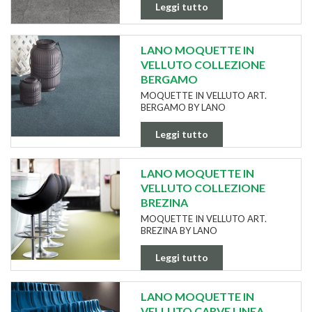
Leggi tutto
LANO MOQUETTE IN
VELLUTO COLLEZIONE
BERGAMO
MOQUETTE IN VELLUTO ART.
BERGAMO BY LANO
Leggi tutto
LANO MOQUETTE IN
VELLUTO COLLEZIONE
BREZINA
MOQUETTE IN VELLUTO ART.
BREZINA BY LANO
Leggi tutto
LANO MOQUETTE IN
VELLUTO CARVE LINEA