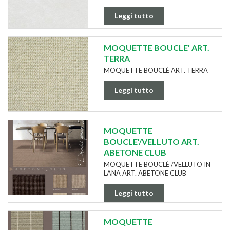
Leggi tutto
MOQUETTE BOUCLE' ART.
TERRA
MOQUETTE BOUCLÈ ART. TERRA
Leggi tutto
MOQUETTE
BOUCLE'/VELLUTO ART.
ABETONE CLUB
MOQUETTE BOUCLÉ /VELLUTO IN
LANA ART. ABETONE CLUB
Leggi tutto
MOQUETTE