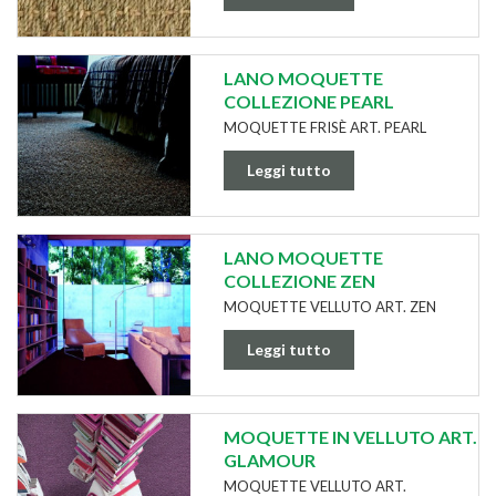
LANO MOQUETTE
COLLEZIONE PEARL
MOQUETTE FRISÈ ART. PEARL
Leggi tutto
LANO MOQUETTE
COLLEZIONE ZEN
MOQUETTE VELLUTO ART. ZEN
Leggi tutto
MOQUETTE IN VELLUTO ART.
GLAMOUR
MOQUETTE VELLUTO ART.