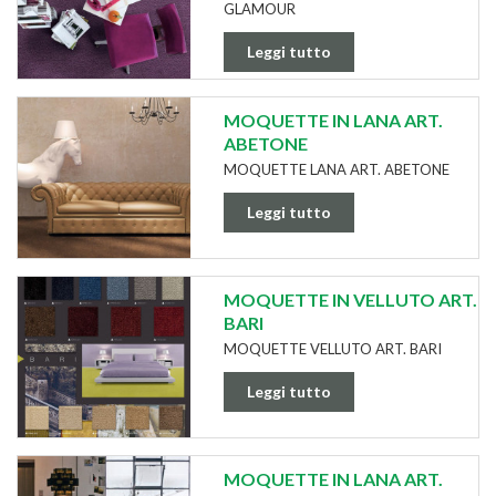
GLAMOUR
Leggi tutto
MOQUETTE IN LANA ART.
ABETONE
MOQUETTE LANA ART. ABETONE
Leggi tutto
MOQUETTE IN VELLUTO ART.
BARI
MOQUETTE VELLUTO ART. BARI
Leggi tutto
MOQUETTE IN LANA ART.