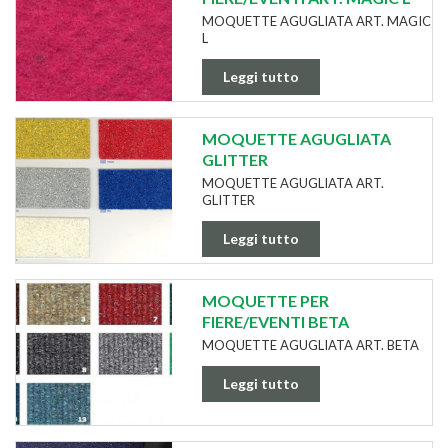
MOQUETTE AGUGLIATA ART. MAGIC
L
Leggi tutto
MOQUETTE AGUGLIATA
GLITTER
MOQUETTE AGUGLIATA ART.
GLITTER
Leggi tutto
MOQUETTE PER
FIERE/EVENTI BETA
MOQUETTE AGUGLIATA ART. BETA
Leggi tutto