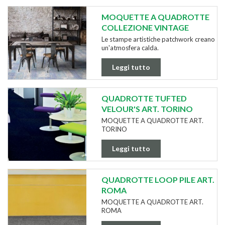
MOQUETTE A QUADROTTE
COLLEZIONE VINTAGE
Le stampe artistiche patchwork creano
un'atmosfera calda.
Leggi tutto
QUADROTTE TUFTED
VELOUR'S ART. TORINO
MOQUETTE A QUADROTTE ART.
TORINO
Leggi tutto
QUADROTTE LOOP PILE ART.
ROMA
MOQUETTE A QUADROTTE ART.
ROMA