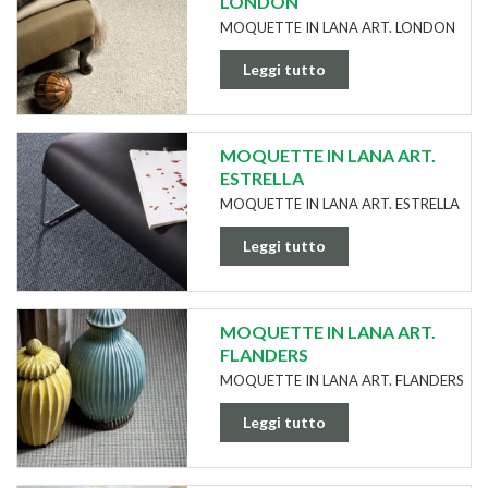
LONDON
MOQUETTE IN LANA ART. LONDON
Leggi tutto
MOQUETTE IN LANA ART.
ESTRELLA
MOQUETTE IN LANA ART. ESTRELLA
Leggi tutto
MOQUETTE IN LANA ART.
FLANDERS
MOQUETTE IN LANA ART. FLANDERS
Leggi tutto