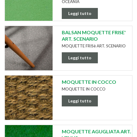
OCEANIA
Leggi tutto
BALSAN MOQUETTE FRISE'
ART. SCENARIO
MOQUETTE FRISè ART. SCENARIO
Leggi tutto
MOQUETTE IN COCCO
MOQUETTE IN COCCO
Leggi tutto
MOQUETTE AGUGLIATA ART.