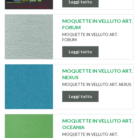
Leggi tutto
MOQUETTE IN VELLUTO ART.
FORUM
MOQUETTE IN VELLUTO ART.
FORUM
Leggi tutto
MOQUETTE IN VELLUTO ART.
NEXUS
MOQUETTE IN VELLUTO ART. NEXUS
Leggi tutto
MOQUETTE IN VELLUTO ART.
OCEANIA
MOQUETTE IN VELLUTO ART.