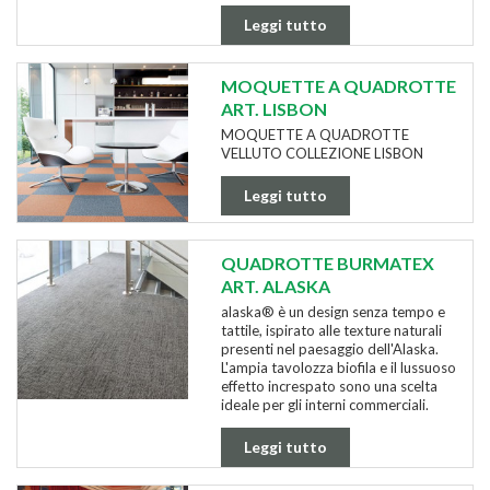
Leggi tutto
MOQUETTE A QUADROTTE
ART. LISBON
MOQUETTE A QUADROTTE
VELLUTO COLLEZIONE LISBON
Leggi tutto
QUADROTTE BURMATEX
ART. ALASKA
alaska® è un design senza tempo e
tattile, ispirato alle texture naturali
presenti nel paesaggio dell'Alaska.
L'ampia tavolozza biofila e il lussuoso
effetto increspato sono una scelta
ideale per gli interni commerciali.
Leggi tutto