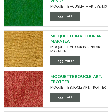
VENUS
MOQUETTE AGUGLIATA ART. VENUS
Leggi tutto
MOQUETTE IN VELOUR ART.
MARATEA
MOQUETTE VELOUR IN LANA ART.
MARATEA
Leggi tutto
MOQUETTE BOUCLE' ART.
TROTTER
MOQUETTE BUOCLÈ ART. TROTTER
Leggi tutto