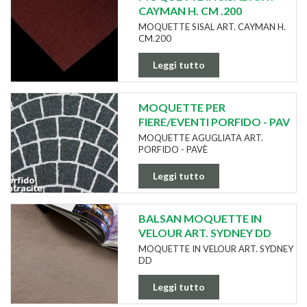
CAYMAN H. CM .200
MOQUETTE SISAL ART. CAYMAN H.
CM.200
Leggi tutto
MOQUETTE PER
FIERE/EVENTI PORFIDO - PAV
MOQUETTE AGUGLIATA ART.
PORFIDO - PAVÈ
Leggi tutto
BALSAN MOQUETTE IN
VELOUR ART. SYDNEY DD
MOQUETTE IN VELOUR ART. SYDNEY
DD
Leggi tutto