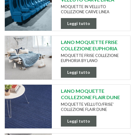
MOQUETTE IN VELLUTO
COLLEZIONE CARVE LINEA
Leggi tutto
LANO MOQUETTE FRISE
COLLEZIONE EUPHORIA
MOQUETTE FRISE COLLEZIONE
EUPHORIA BY LANO
Leggi tutto
LANO MOQUETTE
COLLEZIONE FLAIR DUNE
MOQUETTE VELLUTO/FRISE'
COLLEZIONE FLAIR DUNE
Leggi tutto