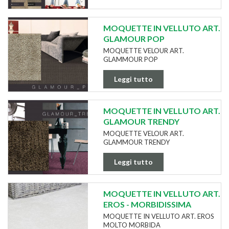
MOQUETTE IN VELLUTO ART.
GLAMOUR POP
MOQUETTE VELOUR ART.
GLAMMOUR POP
Leggi tutto
MOQUETTE IN VELLUTO ART.
GLAMOUR TRENDY
MOQUETTE VELOUR ART.
GLAMMOUR TRENDY
Leggi tutto
MOQUETTE IN VELLUTO ART.
EROS - MORBIDISSIMA
MOQUETTE IN VELLUTO ART. EROS
MOLTO MORBIDA