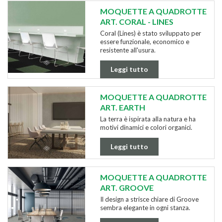
MOQUETTE A QUADROTTE
ART. CORAL - LINES
Coral (Lines) è stato sviluppato per
essere funzionale, economico e
resistente all'usura.
Leggi tutto
MOQUETTE A QUADROTTE
ART. EARTH
La terra è ispirata alla natura e ha
motivi dinamici e colori organici.
Leggi tutto
MOQUETTE A QUADROTTE
ART. GROOVE
Il design a strisce chiare di Groove
sembra elegante in ogni stanza.