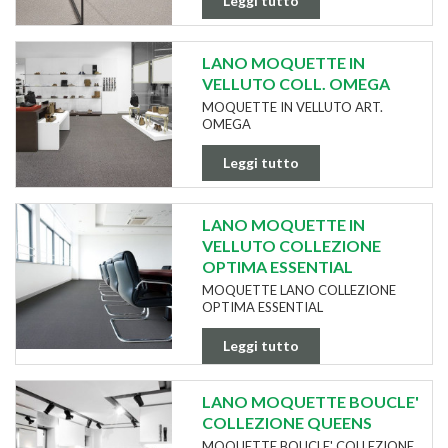
Leggi tutto
LANO MOQUETTE IN
VELLUTO COLL. OMEGA
MOQUETTE IN VELLUTO ART.
OMEGA
Leggi tutto
LANO MOQUETTE IN
VELLUTO COLLEZIONE
OPTIMA ESSENTIAL
MOQUETTE LANO COLLEZIONE
OPTIMA ESSENTIAL
Leggi tutto
LANO MOQUETTE BOUCLE'
COLLEZIONE QUEENS
MOQUETTE BOUCLE' COLLEZIONE