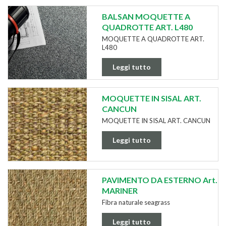
BALSAN MOQUETTE A
QUADROTTE ART. L480
MOQUETTE A QUADROTTE ART.
L480
Leggi tutto
MOQUETTE IN SISAL ART.
CANCUN
MOQUETTE IN SISAL ART. CANCUN
Leggi tutto
PAVIMENTO DA ESTERNO Art.
MARINER
Fibra naturale seagrass
Leggi tutto