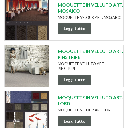
MOQUETTE IN VELLUTO ART.
MOSAICO
MOQUETTE VELOUR ART. MOSAICO
Leggi tutto
MOQUETTE IN VELLUTO ART.
PINSTRIPE
MOQUETTE VELLUTO ART.
PINSTRIPE
Leggi tutto
MOQUETTE IN VELLUTO ART.
LORD
MOQUETTE VELOUR ART. LORD
Leggi tutto