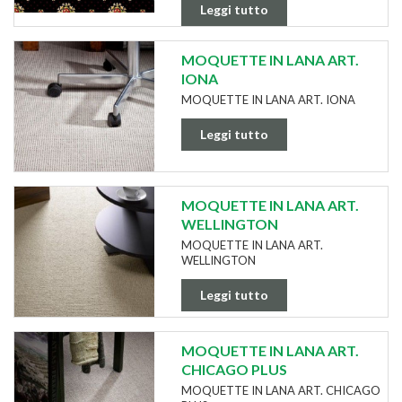
Leggi tutto
MOQUETTE IN LANA ART.
IONA
MOQUETTE IN LANA ART. IONA
Leggi tutto
MOQUETTE IN LANA ART.
WELLINGTON
MOQUETTE IN LANA ART.
WELLINGTON
Leggi tutto
MOQUETTE IN LANA ART.
CHICAGO PLUS
MOQUETTE IN LANA ART. CHICAGO