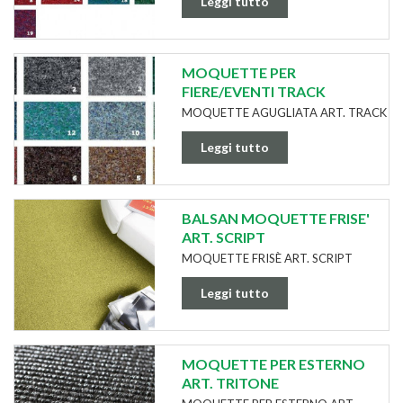
Leggi tutto
MOQUETTE PER
FIERE/EVENTI TRACK
MOQUETTE AGUGLIATA ART. TRACK
Leggi tutto
BALSAN MOQUETTE FRISE'
ART. SCRIPT
MOQUETTE FRISÈ ART. SCRIPT
Leggi tutto
MOQUETTE PER ESTERNO
ART. TRITONE