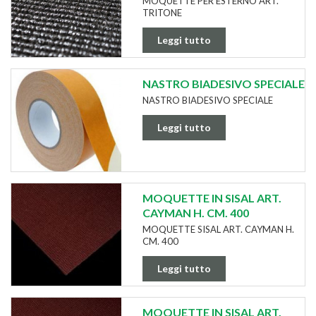
MOQUETTE PER ESTERNO ART.
TRITONE
Leggi tutto
NASTRO BIADESIVO SPECIALE
NASTRO BIADESIVO SPECIALE
Leggi tutto
MOQUETTE IN SISAL ART.
CAYMAN H. CM. 400
MOQUETTE SISAL ART. CAYMAN H.
CM. 400
Leggi tutto
MOQUETTE IN SISAL ART.