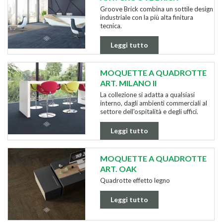
Groove Brick combina un sottile design
industriale con la più alta finitura
tecnica.
Leggi tutto
MOQUETTE A QUADROTTE
ART. MILANO II
La collezione si adatta a qualsiasi
interno, dagli ambienti commerciali al
settore dell'ospitalità e degli uffici.
Leggi tutto
MOQUETTE A QUADROTTE
ART. OAK
Quadrotte effetto legno
Leggi tutto