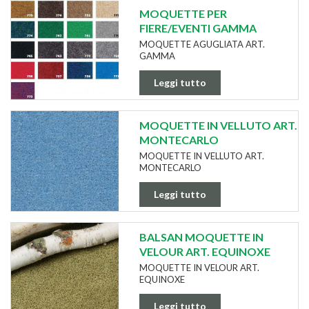
MOQUETTE PER
FIERE/EVENTI GAMMA
MOQUETTE AGUGLIATA ART.
GAMMA
Leggi tutto
MOQUETTE IN VELLUTO ART.
MONTECARLO
MOQUETTE IN VELLUTO ART.
MONTECARLO
Leggi tutto
BALSAN MOQUETTE IN
VELOUR ART. EQUINOXE
MOQUETTE IN VELOUR ART.
EQUINOXE
Leggi tutto