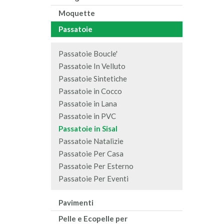
Moquette
Passatoie
Passatoie Boucle'
Passatoie In Velluto
Passatoie Sintetiche
Passatoie in Cocco
Passatoie in Lana
Passatoie in PVC
Passatoie in Sisal
Passatoie Natalizie
Passatoie Per Casa
Passatoie Per Esterno
Passatoie Per Eventi
Pavimenti
Pelle e Ecopelle per