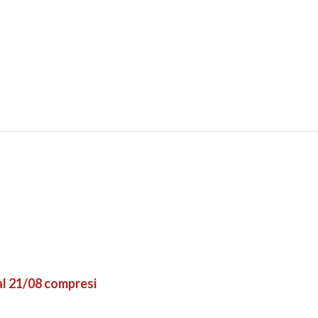
 al 21/08 compresi