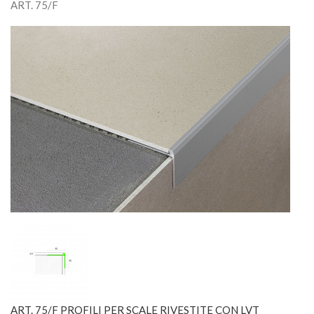
ART. 75/F
ART. 75/F PROFILI PER SCALE RIVESTITE CON LVT