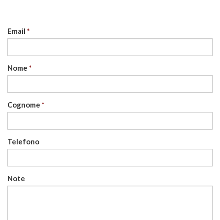
Email
Nome
Cognome
Telefono
Note