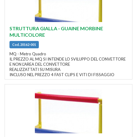
STRUTTURA GIALLA - GUAINE MORBINE
MULTICOLORE
Cod. 20162-001
MQ - Metro Quadro
IL PREZZO AL MQ SI INTENDE LO SVILUPPO DEL CONVETTORE
E NON L'AREA DEL CONVETTORE
REALIZZATTATI SU MISURA
INCLUSO NEL PREZZO 4 FAST CLIPS E VITI DI FISSAGGIO