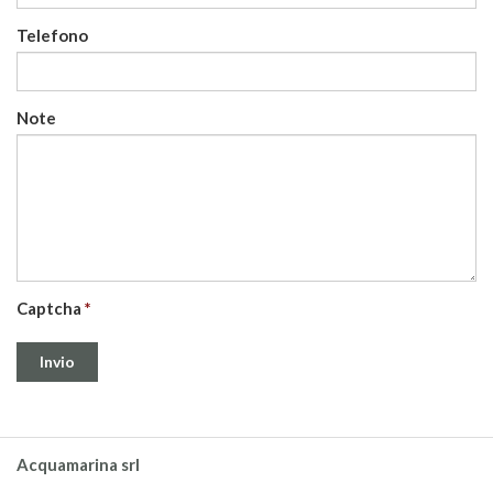
Telefono
Note
Captcha
Acquamarina srl